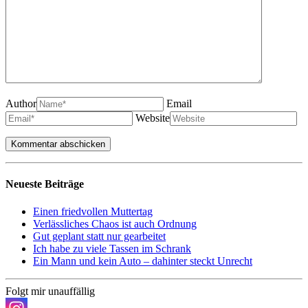
Author
Email
Website
Neueste Beiträge
Einen friedvollen Muttertag
Verlässliches Chaos ist auch Ordnung
Gut geplant statt nur gearbeitet
Ich habe zu viele Tassen im Schrank
Ein Mann und kein Auto – dahinter steckt Unrecht
Folgt mir unauffällig