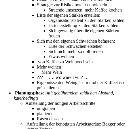
Strategie zur Risikoabwehr entwickeln
Strategie umsetzen, mehr Kaffee kochen
Liste der eigenen Stärken erstellen:
Organisationstalent zu den Stärken zählen
Listenerstellung zu den Stärken zählen
Sich gewaltig über die eigenen Stärken
freuen
Sich mit den eigenen Schwächen befassen:
Liste der Schwächen erstellen
Sich nicht mehr so doll freuen
Etwas weinen
von Kaffee zu Wein wechseln
Mehr weinen
Mehr Wein
??? …. wo waren wir? …
Ergebnisse den Weingläsern und der Kaffeetasse
präsentieren
Planungsphase
(mit gebührendem zeitlichen Abstand,
katerbedingt)
Aufstellung der nötigen Arbeitsschritte
umgraben
planieren
Rasen einsäen
Aufstellung der benötigten Arbeitsgeräte: Bagger oder