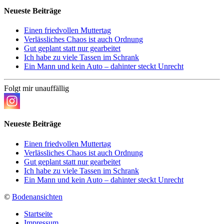
Neueste Beiträge
Einen friedvollen Muttertag
Verlässliches Chaos ist auch Ordnung
Gut geplant statt nur gearbeitet
Ich habe zu viele Tassen im Schrank
Ein Mann und kein Auto – dahinter steckt Unrecht
Folgt mir unauffällig
Neueste Beiträge
Einen friedvollen Muttertag
Verlässliches Chaos ist auch Ordnung
Gut geplant statt nur gearbeitet
Ich habe zu viele Tassen im Schrank
Ein Mann und kein Auto – dahinter steckt Unrecht
©
Bodenansichten
Startseite
Impressum