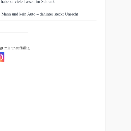
 habe zu viele Tassen im Schrank
 Mann und kein Auto – dahinter steckt Unrecht
gt mir unauffällig