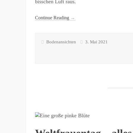
bisschen Luft raus.
Continue Reading
→
Bodenansichten
3. Mai 2021