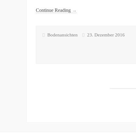
Continue Reading
→
Bodenansichten
23. Dezember 2016