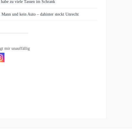
 habe zu viele Tassen im Schrank
 Mann und kein Auto – dahinter steckt Unrecht
gt mir unauffällig