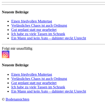
Neueste Beiträge
Einen friedvollen Muttertag
Verlässliches Chaos ist auch Ordnung
Gut geplant statt nur gearbeitet
Ich habe zu viele Tassen im Schrank
Ein Mann und kein Auto – dahinter steckt Unrecht
Folgt mir unauffällig
Neueste Beiträge
Einen friedvollen Muttertag
Verlässliches Chaos ist auch Ordnung
Gut geplant statt nur gearbeitet
Ich habe zu viele Tassen im Schrank
Ein Mann und kein Auto – dahinter steckt Unrecht
©
Bodenansichten